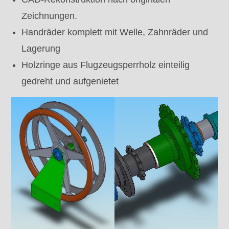
Zeichnungen.
Handräder komplett mit Welle, Zahnräder und
Lagerung
Holzringe aus Flugzeugsperrholz einteilig
gedreht und aufgenietet